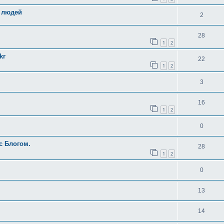
 людей
2
28
1
2
kr
22
1
2
3
16
1
2
0
с Блогом.
28
1
2
0
13
14