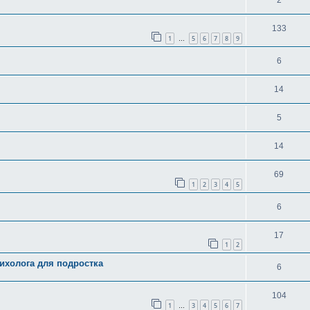
2
133
1
5
6
7
8
9
…
6
14
5
14
69
1
2
3
4
5
6
17
1
2
ихолога для подростка
6
104
1
3
4
5
6
7
…