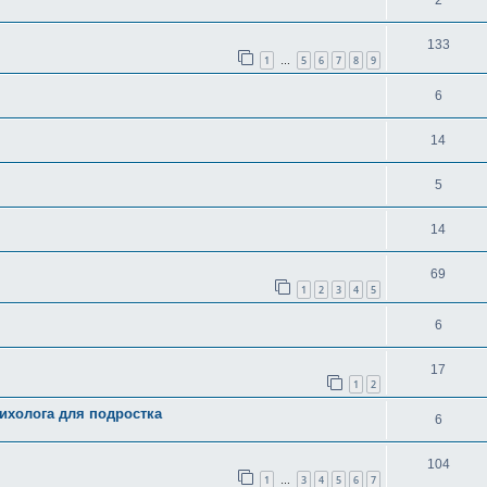
2
133
1
5
6
7
8
9
…
6
14
5
14
69
1
2
3
4
5
6
17
1
2
ихолога для подростка
6
104
1
3
4
5
6
7
…