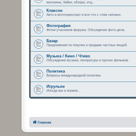
магазины, байки, обзоры, итд...
Клаксон
Авто и мототранспорт и все что с этим связано.
Фотография
Фотки учасников форума. Обсуждение фото дела.
Базар
Предложения по покупке и продаже частных вещей.
Музыка / Кино / Чтиво
Обсуждение музыки, литературы и прочих фильмов.
Политика
Вопросы международной политики.
Игрульки
Иногда мы и играем...
Главная