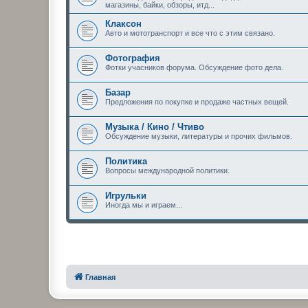
магазины, байки, обзоры, итд...
Клаксон
Авто и мототранспорт и все что с этим связано.
Фотография
Фотки учасников форума. Обсуждение фото дела.
Базар
Предложения по покупке и продаже частных вещей.
Музыка / Кино / Чтиво
Обсуждение музыки, литературы и прочих фильмов.
Политика
Вопросы международной политики.
Игрульки
Иногда мы и играем...
Главная