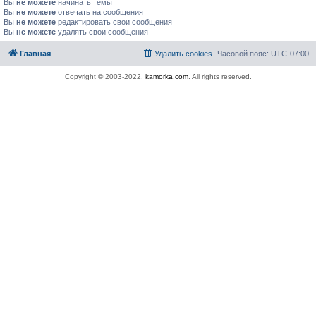
Вы
не можете
начинать темы
Вы
не можете
отвечать на сообщения
Вы
не можете
редактировать свои сообщения
Вы
не можете
удалять свои сообщения
Главная
Удалить cookies
Часовой пояс:
UTC-07:00
Copyright © 2003-2022,
kamorka.com
. All rights reserved.