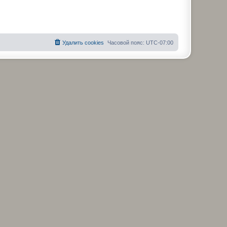
Удалить cookies
Часовой пояс:
UTC-07:00