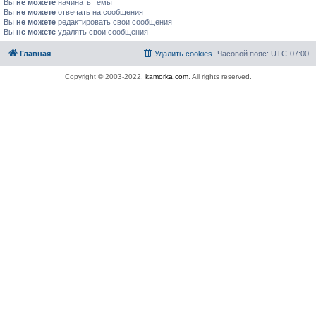
Вы
не можете
начинать темы
Вы
не можете
отвечать на сообщения
Вы
не можете
редактировать свои сообщения
Вы
не можете
удалять свои сообщения
Главная
Удалить cookies
Часовой пояс:
UTC-07:00
Copyright © 2003-2022,
kamorka.com
. All rights reserved.