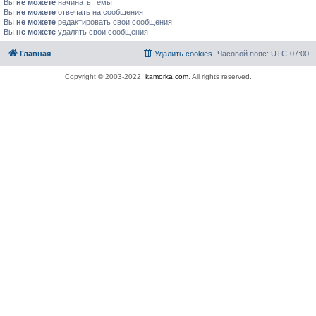
Вы
не можете
начинать темы
Вы
не можете
отвечать на сообщения
Вы
не можете
редактировать свои сообщения
Вы
не можете
удалять свои сообщения
Главная
Удалить cookies
Часовой пояс:
UTC-07:00
Copyright © 2003-2022,
kamorka.com
. All rights reserved.