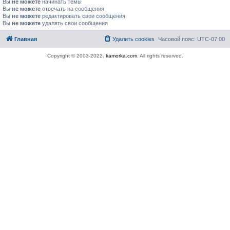
Вы
не можете
начинать темы
Вы
не можете
отвечать на сообщения
Вы
не можете
редактировать свои сообщения
Вы
не можете
удалять свои сообщения
Главная
Удалить cookies
Часовой пояс:
UTC-07:00
Copyright © 2003-2022,
kamorka.com
. All rights reserved.