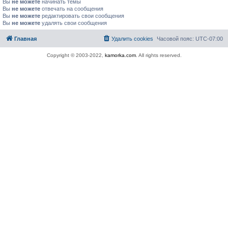
Вы
не можете
начинать темы
Вы
не можете
отвечать на сообщения
Вы
не можете
редактировать свои сообщения
Вы
не можете
удалять свои сообщения
Главная
Удалить cookies
Часовой пояс:
UTC-07:00
Copyright © 2003-2022,
kamorka.com
. All rights reserved.