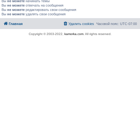
Вы
не можете
начинать темы
Вы
не можете
отвечать на сообщения
Вы
не можете
редактировать свои сообщения
Вы
не можете
удалять свои сообщения
Главная
Удалить cookies
Часовой пояс:
UTC-07:00
Copyright © 2003-2022,
kamorka.com
. All rights reserved.