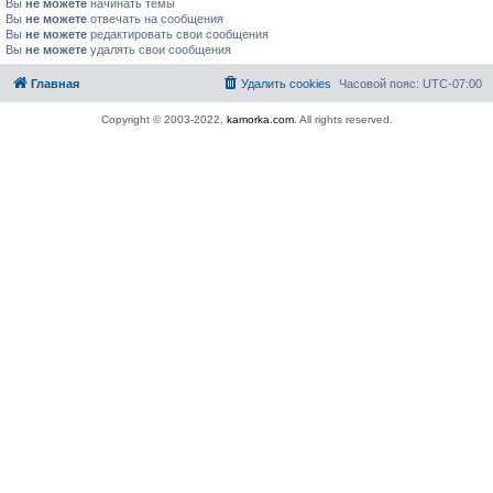
Вы
не можете
начинать темы
Вы
не можете
отвечать на сообщения
Вы
не можете
редактировать свои сообщения
Вы
не можете
удалять свои сообщения
Главная
Удалить cookies
Часовой пояс:
UTC-07:00
Copyright © 2003-2022,
kamorka.com
. All rights reserved.