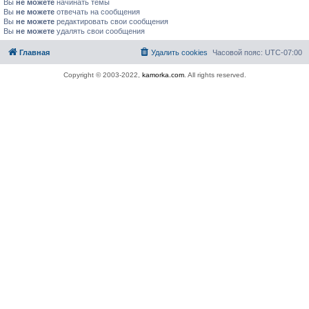
Вы
не можете
начинать темы
Вы
не можете
отвечать на сообщения
Вы
не можете
редактировать свои сообщения
Вы
не можете
удалять свои сообщения
Главная
Удалить cookies
Часовой пояс:
UTC-07:00
Copyright © 2003-2022,
kamorka.com
. All rights reserved.