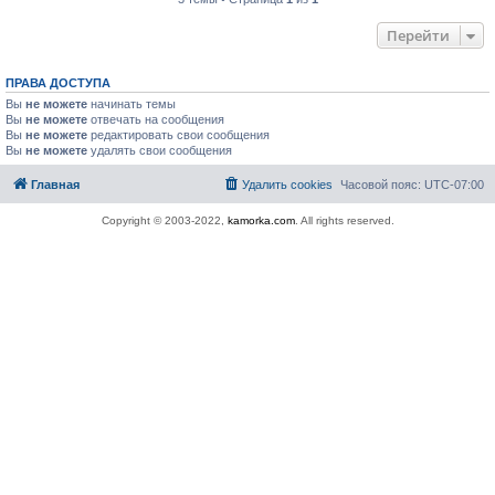
Перейти
ПРАВА ДОСТУПА
Вы
не можете
начинать темы
Вы
не можете
отвечать на сообщения
Вы
не можете
редактировать свои сообщения
Вы
не можете
удалять свои сообщения
Главная
Удалить cookies
Часовой пояс:
UTC-07:00
Copyright © 2003-2022,
kamorka.com
. All rights reserved.