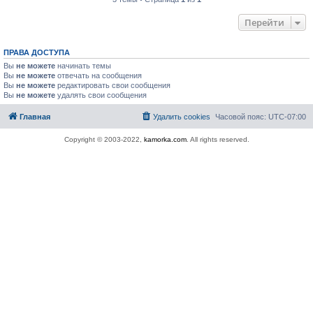
Перейти
ПРАВА ДОСТУПА
Вы
не можете
начинать темы
Вы
не можете
отвечать на сообщения
Вы
не можете
редактировать свои сообщения
Вы
не можете
удалять свои сообщения
Главная
Удалить cookies
Часовой пояс:
UTC-07:00
Copyright © 2003-2022,
kamorka.com
. All rights reserved.