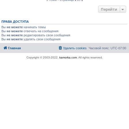
Перейти
ПРАВА ДОСТУПА
Вы
не можете
начинать темы
Вы
не можете
отвечать на сообщения
Вы
не можете
редактировать свои сообщения
Вы
не можете
удалять свои сообщения
Главная
Удалить cookies
Часовой пояс:
UTC-07:00
Copyright © 2003-2022,
kamorka.com
. All rights reserved.