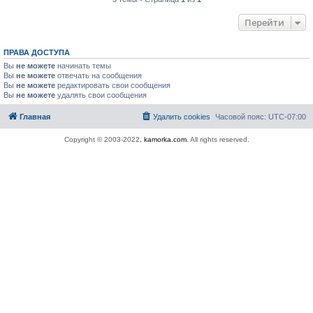
Перейти
ПРАВА ДОСТУПА
Вы
не можете
начинать темы
Вы
не можете
отвечать на сообщения
Вы
не можете
редактировать свои сообщения
Вы
не можете
удалять свои сообщения
Главная
Удалить cookies
Часовой пояс:
UTC-07:00
Copyright © 2003-2022,
kamorka.com
. All rights reserved.