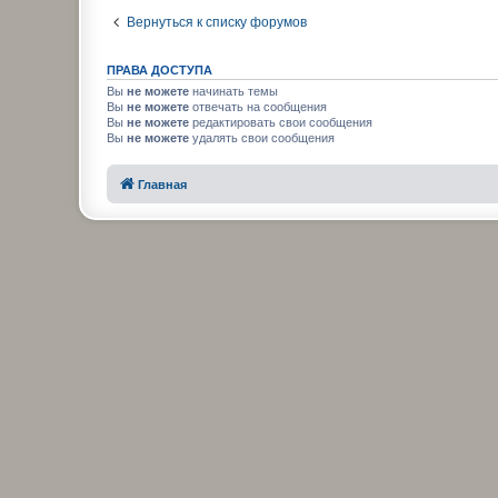
Вернуться к списку форумов
ПРАВА ДОСТУПА
Вы
не можете
начинать темы
Вы
не можете
отвечать на сообщения
Вы
не можете
редактировать свои сообщения
Вы
не можете
удалять свои сообщения
Главная