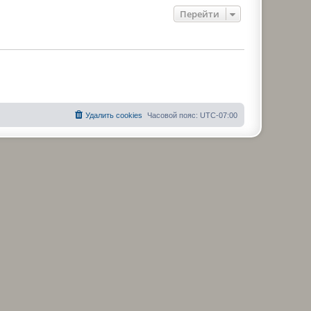
Перейти
Удалить cookies
Часовой пояс:
UTC-07:00