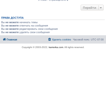
Перейти
ПРАВА ДОСТУПА
Вы
не можете
начинать темы
Вы
не можете
отвечать на сообщения
Вы
не можете
редактировать свои сообщения
Вы
не можете
удалять свои сообщения
Главная
Удалить cookies
Часовой пояс:
UTC-07:00
Copyright © 2003-2022,
kamorka.com
. All rights reserved.