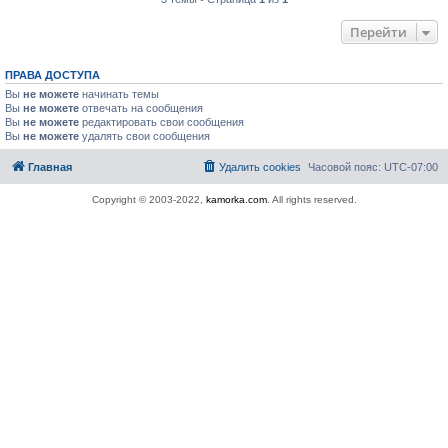
Перейти
ПРАВА ДОСТУПА
Вы
не можете
начинать темы
Вы
не можете
отвечать на сообщения
Вы
не можете
редактировать свои сообщения
Вы
не можете
удалять свои сообщения
Главная
Удалить cookies
Часовой пояс:
UTC-07:00
Copyright © 2003-2022,
kamorka.com
. All rights reserved.