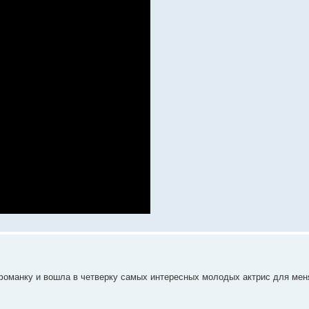
манку и вошла в четверку самых интересных молодых актрис для мен