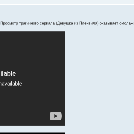
 Просмотр трагичного сериала (Девушка из Пленвиля) оказывает омол