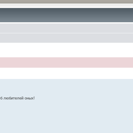
уб любителей оных!