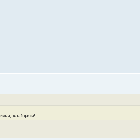
лимый, но габариты!