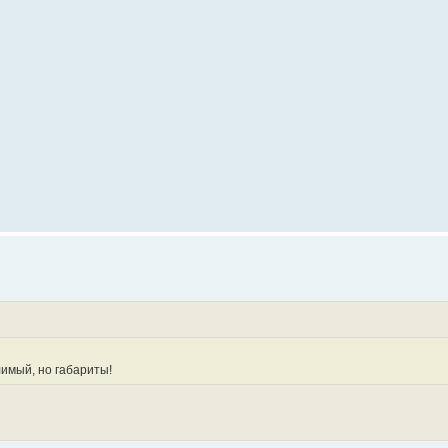
лимый, но габариты!