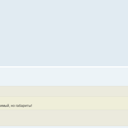
лимый, но габариты!