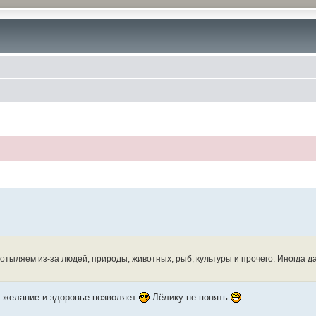
Мотыляем из-за людей, природы, животных, рыб, культуры и прочего. Иногда даж
 желание и здоровье позволяет
Лёлику не понять