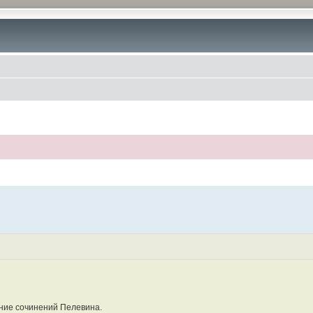
ние сочинений Пелевина.