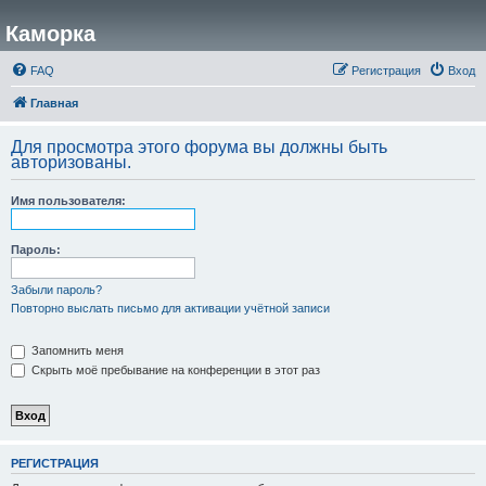
Каморка
FAQ
Регистрация
Вход
Главная
Для просмотра этого форума вы должны быть
авторизованы.
Имя пользователя:
Пароль:
Забыли пароль?
Повторно выслать письмо для активации учётной записи
Запомнить меня
Скрыть моё пребывание на конференции в этот раз
РЕГИСТРАЦИЯ