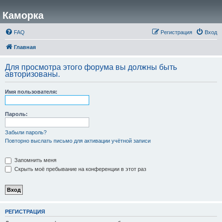
Каморка
FAQ
Регистрация
Вход
Главная
Для просмотра этого форума вы должны быть
авторизованы.
Имя пользователя:
Пароль:
Забыли пароль?
Повторно выслать письмо для активации учётной записи
Запомнить меня
Скрыть моё пребывание на конференции в этот раз
РЕГИСТРАЦИЯ