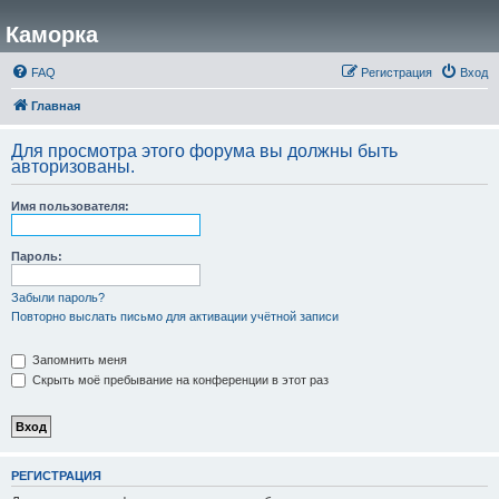
Каморка
FAQ
Регистрация
Вход
Главная
Для просмотра этого форума вы должны быть
авторизованы.
Имя пользователя:
Пароль:
Забыли пароль?
Повторно выслать письмо для активации учётной записи
Запомнить меня
Скрыть моё пребывание на конференции в этот раз
РЕГИСТРАЦИЯ