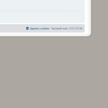
Удалить cookies
Часовой пояс:
UTC-07:00