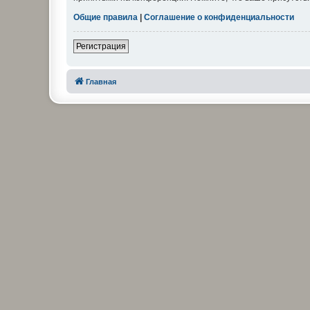
Общие правила
|
Соглашение о конфиденциальности
Регистрация
Главная