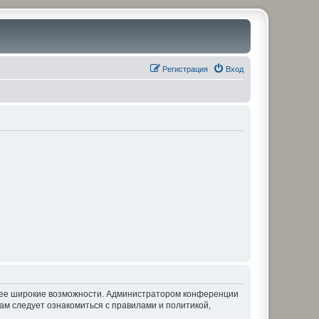
Регистрация
Вход
олее широкие возможности. Администратором конференции
ам следует ознакомиться с правилами и политикой,