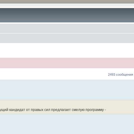
2493 сообщения
ущий кандидат от правых сил предлагает смелую программу -