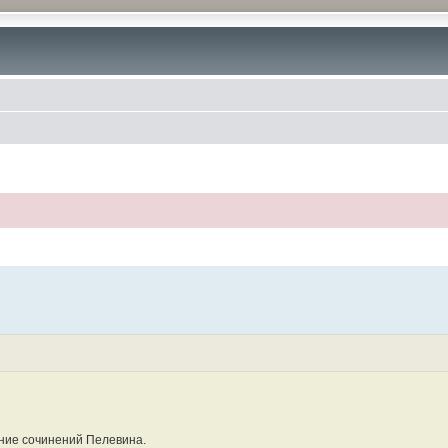
ние сочинений Пелевина.