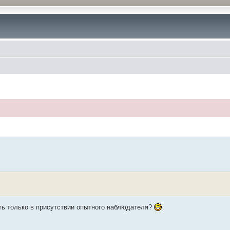
дить только в присутствии опытного наблюдателя?