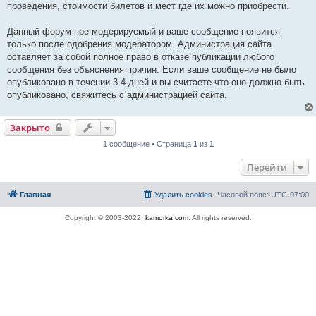
проведения, стоимости билетов и мест где их можно приобрести.
Данный форум пре-модерируемый и ваше сообщение появится
только после одобрения модератором. Администрация сайта
оставляет за собой полное право в отказе публикации любого
сообщения без объяснения причин. Если ваше сообщение не было
опубликовано в течении 3-4 дней и вы считаете что оно должно быть
опубликовано, свяжитесь с администрацией сайта.
Закрыто
1 сообщение • Страница
1
из
1
Перейти
Главная
Удалить cookies
Часовой пояс:
UTC-07:00
Copyright © 2003-2022,
kamorka.com
. All rights reserved.