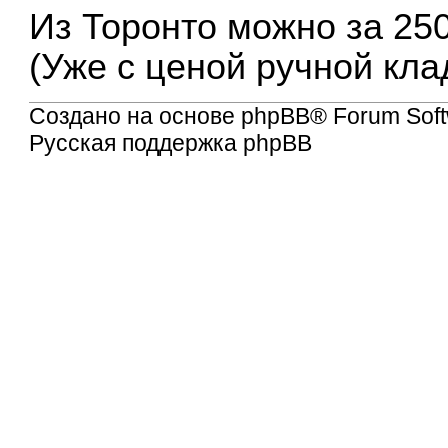
Из Торонто можно за 250
(Уже с ценой ручной кла
Создано на основе
phpBB
® Forum Soft
Русская поддержка phpBB