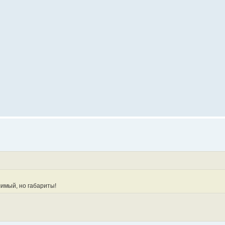
лимый, но габариты!